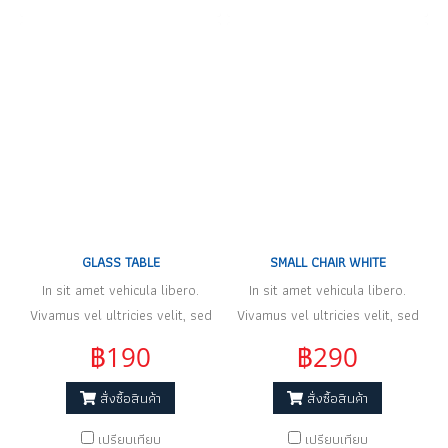
GLASS TABLE
SMALL CHAIR WHITE
In sit amet vehicula libero.
In sit amet vehicula libero.
Vivamus vel ultricies velit, sed
Vivamus vel ultricies velit, sed
fringilla elit.
fringilla elit.
฿190
฿290
สั่งซื้อสินค้า
สั่งซื้อสินค้า
เปรียบเทียบ
เปรียบเทียบ