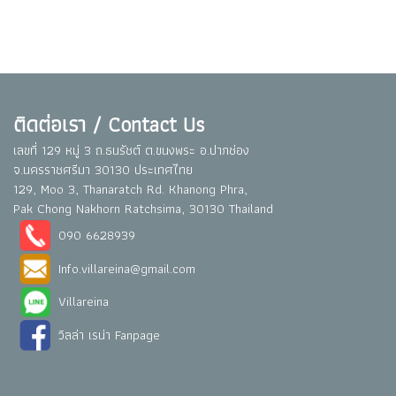
ติดต่อเรา / Contact Us
เลขที่ 129 หมู่ 3 ถ.ธนรัชต์ ต.ขนงพระ อ.ปากช่อง
จ.นครราชศรีมา 30130 ประเทศไทย
129, Moo 3, Thanaratch Rd. Khanong Phra,
Pak Chong Nakhorn Ratchsima, 30130 Thailand
090 6628939
Info.villareina@gmail.com
Villareina
วิลล่า เรน่า Fanpage