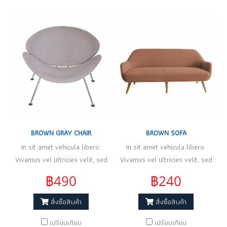
BROWN GRAY CHAIR
BROWN SOFA
In sit amet vehicula libero.
In sit amet vehicula libero.
Vivamus vel ultricies velit, sed
Vivamus vel ultricies velit, sed
fringilla elit.
fringilla elit.
฿490
฿240
สั่งซื้อสินค้า
สั่งซื้อสินค้า
เปรียบเทียบ
เปรียบเทียบ