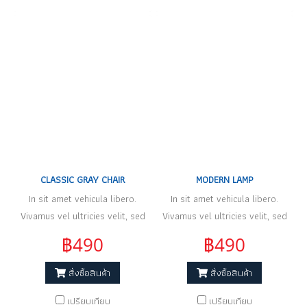
CLASSIC GRAY CHAIR
MODERN LAMP
In sit amet vehicula libero.
In sit amet vehicula libero.
Vivamus vel ultricies velit, sed
Vivamus vel ultricies velit, sed
fringilla elit.
fringilla elit.
฿490
฿490
สั่งซื้อสินค้า
สั่งซื้อสินค้า
เปรียบเทียบ
เปรียบเทียบ