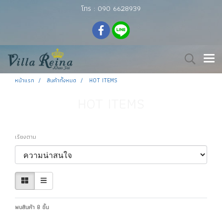
โทร : 090 6628939
หน้าแรก
สินค้าทั้งหมด
HOT ITEMS
HOT ITEMS
เรียงตาม
พบสินค้า 8 ชิ้น